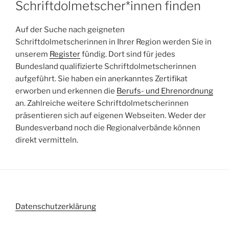
Schriftdolmetscher*innen finden
Auf der Suche nach geigneten
Schriftdolmetscherinnen in Ihrer Region werden Sie in
unserem
Register
fündig. Dort sind für jedes
Bundesland qualifizierte Schriftdolmetscherinnen
aufgeführt. Sie haben ein anerkanntes Zertifikat
erworben und erkennen die
Berufs- und Ehrenordnung
an. Zahlreiche weitere Schriftdolmetscherinnen
präsentieren sich auf eigenen Webseiten. Weder der
Bundesverband noch die Regionalverbände können
direkt vermitteln.
Datenschutzerklärung