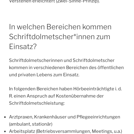
Verstehen erleichtert (Zwei-Sinne-Prinzip).
In welchen Bereichen kommen
Schriftdolmetscher*innen zum
Einsatz?
Schriftdolmetscherinnen und Schriftdolmetscher
kommen in verschiedenen Bereichen des öffentlichen
und privaten Lebens zum Einsatz.
In folgenden Bereichen haben Hörbeeinträchtigte i. d.
R. einen Anspruch auf Kostenübernahme der
Schriftdolmetschleistung:
Arztpraxen, Krankenhäuser und Pflegeeinrichtungen
(ambulant, stationär)
Arbeitsplatz (Betriebsversammlungen, Meetings, u.a.)