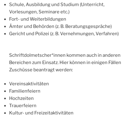
Schule, Ausbildung und Studium (Unterricht,
Vorlesungen, Seminare etc.)
Fort- und Weiterbildungen
Ämter und Behörden (z. B. Beratungsgespräche)
Gericht und Polizei (z. B. Vernehmungen, Verfahren)
Schriftdolmetscher*innen kommen auch in anderen
Bereichen zum Einsatz. Hier können in einigen Fällen
Zuschüsse beantragt werden:
Vereinsaktivitäten
Familienfeiern
Hochzeiten
Trauerfeiern
Kultur- und Freizeitaktivitäten