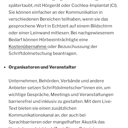
spätertaubt, mit Hörgerät oder Cochlea-Implantat (CI).
Sie können einfacher an der Kommunikation in
verschiedenen Bereichen teilhaben, wenn sie das
gesprochene Wort in Echtzeit auf einem Bildschirm
oder einer Leinwand mitlesen. Bei nachgewiesenem
Bedarf können Hörbeeinträchtigte eine
Kostenübernahme
oder Bezuschussung der
Schriftdolmetschung beantragen.
Organisatoren und Veranstalter
Unternehmen, Behörden, Verbände und andere
Anbieter setzen Schriftdolmetscher*innen ein, um
wichtige Gespräche, Meetings und Veranstaltungen
barrierefrei und inklusiv zu gestalten. Mit dem Live-
Text bieten sie einen zusätzlichen
Kommunikationskanal an, der auch bei
Sprachbarrieren oder mangelhafter Akustik das