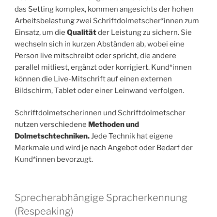
das Setting komplex, kommen angesichts der hohen
Arbeitsbelastung zwei Schriftdolmetscher*innen zum
Einsatz, um die
Qualität
der Leistung zu sichern. Sie
wechseln sich in kurzen Abständen ab, wobei eine
Person live mitschreibt oder spricht, die andere
parallel mitliest, ergänzt oder korrigiert. Kund*innen
können die Live-Mitschrift auf einen externen
Bildschirm, Tablet oder einer Leinwand verfolgen.
Schriftdolmetscherinnen und Schriftdolmetscher
nutzen verschiedene
Methoden und
Dolmetschtechniken.
Jede Technik hat eigene
Merkmale und wird je nach Angebot oder Bedarf der
Kund*innen bevorzugt.
Sprecherabhängige Spracherkennung
(Respeaking)