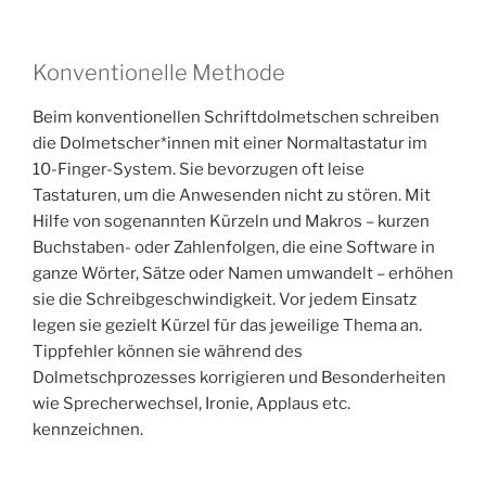
Konventionelle Methode
Beim konventionellen Schriftdolmetschen schreiben
die Dolmetscher*innen mit einer Normaltastatur im
10-Finger-System. Sie bevorzugen oft leise
Tastaturen, um die Anwesenden nicht zu stören. Mit
Hilfe von sogenannten Kürzeln und Makros – kurzen
Buchstaben- oder Zahlenfolgen, die eine Software in
ganze Wörter, Sätze oder Namen umwandelt – erhöhen
sie die Schreibgeschwindigkeit. Vor jedem Einsatz
legen sie gezielt Kürzel für das jeweilige Thema an.
Tippfehler können sie während des
Dolmetschprozesses korrigieren und Besonderheiten
wie Sprecherwechsel, Ironie, Applaus etc.
kennzeichnen.