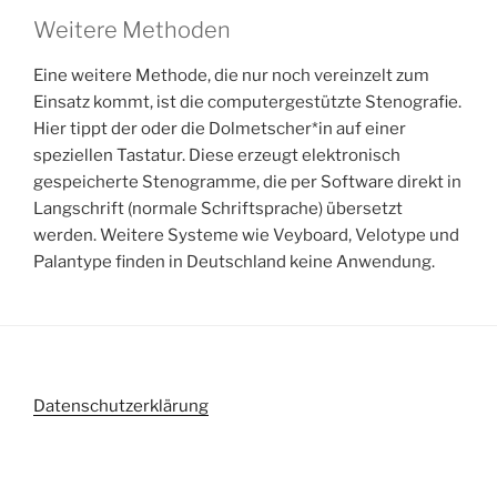
Weitere Methoden
Eine weitere Methode, die nur noch vereinzelt zum
Einsatz kommt, ist die computergestützte Stenografie.
Hier tippt der oder die Dolmetscher*in auf einer
speziellen Tastatur. Diese erzeugt elektronisch
gespeicherte Stenogramme, die per Software direkt in
Langschrift (normale Schriftsprache) übersetzt
werden. Weitere Systeme wie Veyboard, Velotype und
Palantype finden in Deutschland keine Anwendung.
Datenschutzerklärung