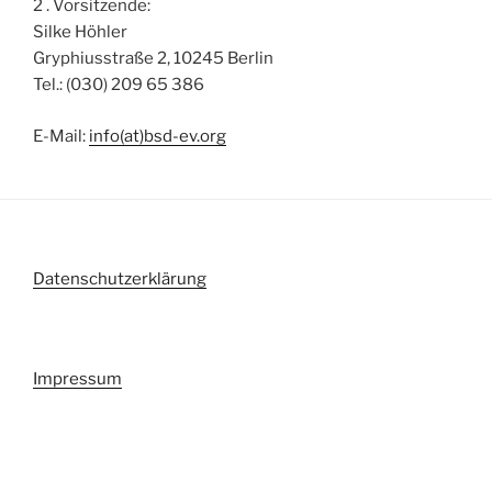
2 . Vorsitzende:
Silke Höhler
Gryphiusstraße 2, 10245 Berlin
Tel.: (030) 209 65 386
E-Mail:
info(at)bsd-ev.org
Datenschutzerklärung
Impressum