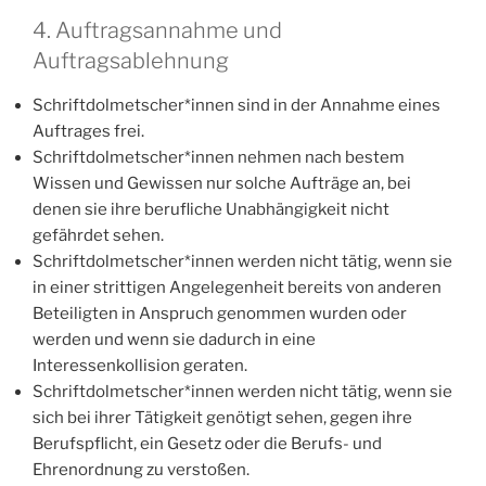
4. Auftragsannahme und
Auftragsablehnung
Schriftdolmetscher*innen sind in der Annahme eines
Auftrages frei.
Schriftdolmetscher*innen nehmen nach bestem
Wissen und Gewissen nur solche Aufträge an, bei
denen sie ihre berufliche Unabhängigkeit nicht
gefährdet sehen.
Schriftdolmetscher*innen werden nicht tätig, wenn sie
in einer strittigen Angelegenheit bereits von anderen
Beteiligten in Anspruch genommen wurden oder
werden und wenn sie dadurch in eine
Interessenkollision geraten.
Schriftdolmetscher*innen werden nicht tätig, wenn sie
sich bei ihrer Tätigkeit genötigt sehen, gegen ihre
Berufspflicht, ein Gesetz oder die Berufs- und
Ehrenordnung zu verstoßen.