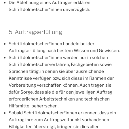
Die Ablehnung eines Auftrages erklären
Schriftdolmetscher*innen unverzüglich.
5. Auftragserfüllung
Schriftdolmetscher*innen handeln bei der
Auftragserfüllung nach bestem Wissen und Gewissen.
Schriftdolmetscher*innen werden nur in solchen
Schriftdolmetscherverfahren, Fachgebieten sowie
Sprachen tätig, in denen sie über ausreichende
Kenntnisse verfügen bzw. sich diese im Rahmen der
Vorbereitung verschaffen können. Auch tragen sie
dafür Sorge, dass sie die für den jeweiligen Auftrag
erforderlichen Arbeitstechniken und technischen
Hilfsmittel beherrschen.
Sobald Schriftdolmetscher*innen erkennen, dass ein
Auftrag ihre zum Auftragszeitpunkt vorhandenen
Fähigkeiten übersteigt, bringen sie dies allen