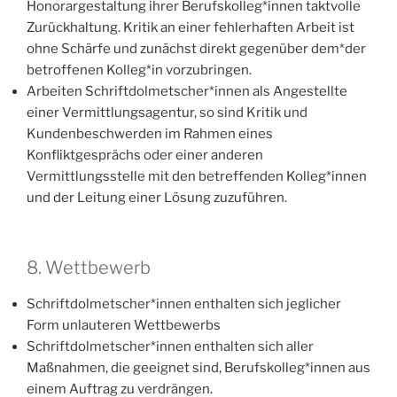
Honorargestaltung ihrer Berufskolleg*innen taktvolle
Zurückhaltung. Kritik an einer fehlerhaften Arbeit ist
ohne Schärfe und zunächst direkt gegenüber dem*der
betroffenen Kolleg*in vorzubringen.
Arbeiten Schriftdolmetscher*innen als Angestellte
einer Vermittlungsagentur, so sind Kritik und
Kundenbeschwerden im Rahmen eines
Konfliktgesprächs oder einer anderen
Vermittlungsstelle mit den betreffenden Kolleg*innen
und der Leitung einer Lösung zuzuführen.
8. Wettbewerb
Schriftdolmetscher*innen enthalten sich jeglicher
Form unlauteren Wettbewerbs
Schriftdolmetscher*innen enthalten sich aller
Maßnahmen, die geeignet sind, Berufskolleg*innen aus
einem Auftrag zu verdrängen.