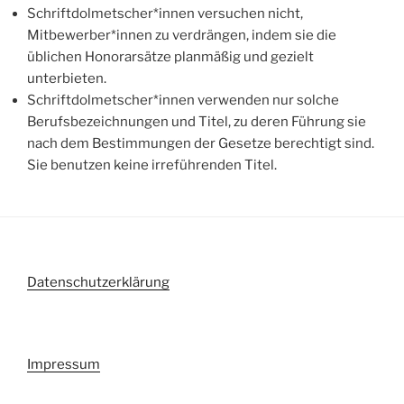
Schriftdolmetscher*innen versuchen nicht,
Mitbewerber*innen zu verdrängen, indem sie die
üblichen Honorarsätze planmäßig und gezielt
unterbieten.
Schriftdolmetscher*innen verwenden nur solche
Berufsbezeichnungen und Titel, zu deren Führung sie
nach dem Bestimmungen der Gesetze berechtigt sind.
Sie benutzen keine irreführenden Titel.
Datenschutzerklärung
Impressum