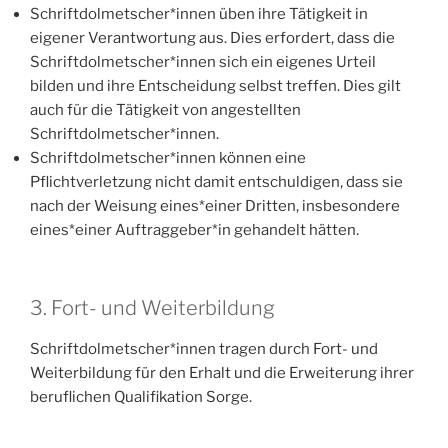
Schriftdolmetscher*innen üben ihre Tätigkeit in
eigener Verantwortung aus. Dies erfordert, dass die
Schriftdolmetscher*innen sich ein eigenes Urteil
bilden und ihre Entscheidung selbst treffen. Dies gilt
auch für die Tätigkeit von angestellten
Schriftdolmetscher*innen.
Schriftdolmetscher*innen können eine
Pflichtverletzung nicht damit entschuldigen, dass sie
nach der Weisung eines*einer Dritten, insbesondere
eines*einer Auftraggeber*in gehandelt hätten.
3. Fort- und Weiterbildung
Schriftdolmetscher*innen tragen durch Fort- und
Weiterbildung für den Erhalt und die Erweiterung ihrer
beruflichen Qualifikation Sorge.