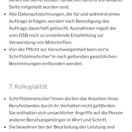
Seite mitgeteilt worden sind.
Alle Datenaufzeichnungen, die für und während eines
Auftrags erfolgen, werden nach Beendigung des
Auftrags dauerhaft gelöscht. Ausnahmen regelt die
vom DSB noch zu erstellende Empfehlung zur
Verwendung von Mitschriften.
Von der Pflicht zur Verschwiegenheit kann ein*e
Schriftdolmetscher*in nach geltenden gesetzlichen
Bestimmungen entbunden werden.
7. Kollegialität
Schriftdolmetscher*innen dürfen das Ansehen ihres
Berufsstandes durch ihr Verhalten nicht gefährden.
Sie enthalten sich unsachlicher Angriffe auf die Person
anderer Berufsangehöriger in Wort und Schrift.
Sie bewahren bei der Beurteilung der Leistung und