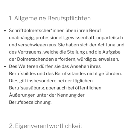
1. Allgemeine Berufspflichten
Schriftdolmetscher*innen üben ihren Beruf
unabhängig, professionell, gewissenhaft, unparteiisch
und verschwiegen aus. Sie haben sich der Achtung und
des Vertrauens, welche die Stellung und die Aufgabe
der Dolmetschenden erfordern, würdig zu erweisen.
Des Weiteren dürfen sie das Ansehen ihres
Berufsbildes und des Berufsstandes nicht gefährden.
Dies gilt insbesondere bei der täglichen
Berufsausübung, aber auch bei öffentlichen
Äußerungen unter der Nennung der
Berufsbezeichnung.
2. Eigenverantwortlichkeit