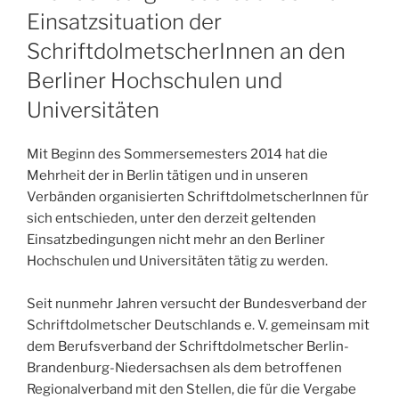
Einsatzsituation der
SchriftdolmetscherInnen an den
Berliner Hochschulen und
Universitäten
Mit Beginn des Sommersemesters 2014 hat die
Mehrheit der in Berlin tätigen und in unseren
Verbänden organisierten SchriftdolmetscherInnen für
sich entschieden, unter den derzeit geltenden
Einsatzbedingungen nicht mehr an den Berliner
Hochschulen und Universitäten tätig zu werden.
Seit nunmehr Jahren versucht der Bundesverband der
Schriftdolmetscher Deutschlands e. V. gemeinsam mit
dem Berufsverband der Schriftdolmetscher Berlin-
Brandenburg-Niedersachsen als dem betroffenen
Regionalverband mit den Stellen, die für die Vergabe