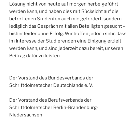
Lösung nicht von heute auf morgen herbeigeführt
werden kann, und haben dies mit Rücksicht auf die
betroffenen Studenten auch nie gefordert, sondern
lediglich das Gespräch mit allen Beteiligten gesucht –
bisher leider ohne Erfolg. Wir hoffen jedoch sehr, dass
im Interesse der Studierenden eine Einigung erzielt
werden kann, und sind jederzeit dazu bereit, unseren
Beitrag dafür zu leisten.
Der Vorstand des Bundesverbands der
Schriftdolmetscher Deutschlands e. V.
Der Vorstand des Berufsverbands der
Schriftdolmetscher Berlin-Brandenburg-
Niedersachsen