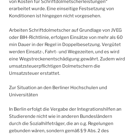
von Kosten für Schriftdolmetscherleistungen“
erarbeitet wurde. Eine einseitige Festsetzung von
Konditionen ist hingegen nicht vorgesehen.
Arbeiten Schriftdolmetscher auf Grundlage von JVEG
oder BIH-Richtlinie, erfolgen Einsätze von mehr als 60
min Dauer in der Regel in Doppelbesetzung. Vergütet
werden Einsatz-, Fahrt- und Wegezeiten, und es wird
eine Wegstreckenentschädigung gewährt. Zudem wird
umsatzsteuerpflichtigen Dolmetschern die
Umsatzsteuer erstattet.
Zur Situation an den Berliner Hochschulen und
Universitäten
In Berlin erfolgt die Vergabe der Integrationshilfen an
Studierende nicht wie in anderen Bundesländern
durch die Sozialhilfeträger, die an o.g. Regelungen
gebunden wären, sondern gemäß § 9 Abs. 2 des