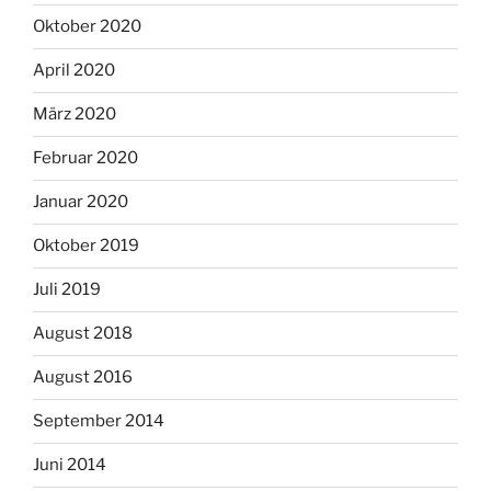
Oktober 2020
April 2020
März 2020
Februar 2020
Januar 2020
Oktober 2019
Juli 2019
August 2018
August 2016
September 2014
Juni 2014