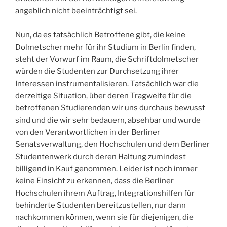
angeblich nicht beeinträchtigt sei.
Nun, da es tatsächlich Betroffene gibt, die keine
Dolmetscher mehr für ihr Studium in Berlin finden,
steht der Vorwurf im Raum, die Schriftdolmetscher
würden die Studenten zur Durchsetzung ihrer
Interessen instrumentalisieren. Tatsächlich war die
derzeitige Situation, über deren Tragweite für die
betroffenen Studierenden wir uns durchaus bewusst
sind und die wir sehr bedauern, absehbar und wurde
von den Verantwortlichen in der Berliner
Senatsverwaltung, den Hochschulen und dem Berliner
Studentenwerk durch deren Haltung zumindest
billigend in Kauf genommen. Leider ist noch immer
keine Einsicht zu erkennen, dass die Berliner
Hochschulen ihrem Auftrag, Integrationshilfen für
behinderte Studenten bereitzustellen, nur dann
nachkommen können, wenn sie für diejenigen, die