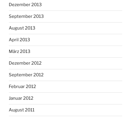
Dezember 2013
September 2013
August 2013
April 2013
März 2013
Dezember 2012
September 2012
Februar 2012
Januar 2012
August 2011