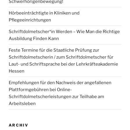
Schwerhörigenbewegung!
Hörbeeinträchtigte in Kliniken und
Pflegeeinrichtungen
Schriftdolmetscher*in Werden – Wie Man die Richtige
Ausbildung Finden Kann
Feste Termine für die Staatliche Prüfung zur
Schriftdolmetscherin / zum Schriftdolmetscher für
Laut- und Schriftsprache bei der Lehrkräfteakademie
Hessen
Empfehlungen für den Nachweis der angefallenen
Plattformgebühren bei Online-
Schriftdolmetscherleistungen zur Teilhabe am
Arbeitsleben
ARCHIV