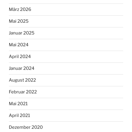
März 2026
Mai 2025
Januar 2025
Mai 2024
April 2024
Januar 2024
August 2022
Februar 2022
Mai 2021
April 2021
Dezember 2020