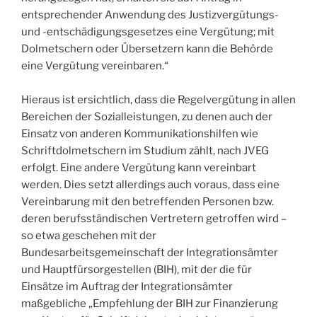
entsprechender Anwendung des Justizvergütungs-
und -entschädigungsgesetzes eine Vergütung; mit
Dolmetschern oder Übersetzern kann die Behörde
eine Vergütung vereinbaren.“
Hieraus ist ersichtlich, dass die Regelvergütung in allen
Bereichen der Sozialleistungen, zu denen auch der
Einsatz von anderen Kommunikationshilfen wie
Schriftdolmetschern im Studium zählt, nach JVEG
erfolgt. Eine andere Vergütung kann vereinbart
werden. Dies setzt allerdings auch voraus, dass eine
Vereinbarung mit den betreffenden Personen bzw.
deren berufsständischen Vertretern getroffen wird –
so etwa geschehen mit der
Bundesarbeitsgemeinschaft der Integrationsämter
und Hauptfürsorgestellen (BIH), mit der die für
Einsätze im Auftrag der Integrationsämter
maßgebliche „Empfehlung der BIH zur Finanzierung