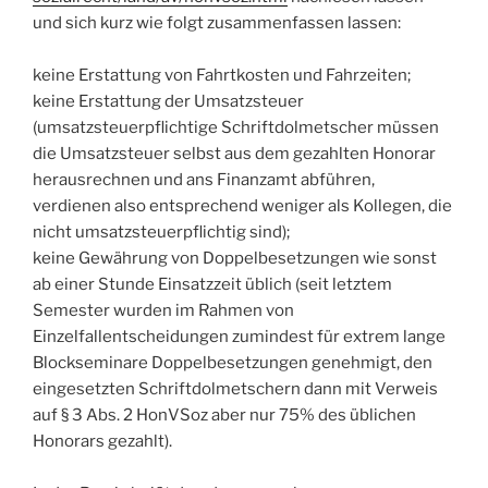
und sich kurz wie folgt zusammenfassen lassen:
keine Erstattung von Fahrtkosten und Fahrzeiten;
keine Erstattung der Umsatzsteuer
(umsatzsteuerpflichtige Schriftdolmetscher müssen
die Umsatzsteuer selbst aus dem gezahlten Honorar
herausrechnen und ans Finanzamt abführen,
verdienen also entsprechend weniger als Kollegen, die
nicht umsatzsteuerpflichtig sind);
keine Gewährung von Doppelbesetzungen wie sonst
ab einer Stunde Einsatzzeit üblich (seit letztem
Semester wurden im Rahmen von
Einzelfallentscheidungen zumindest für extrem lange
Blockseminare Doppelbesetzungen genehmigt, den
eingesetzten Schriftdolmetschern dann mit Verweis
auf § 3 Abs. 2 HonVSoz aber nur 75% des üblichen
Honorars gezahlt).