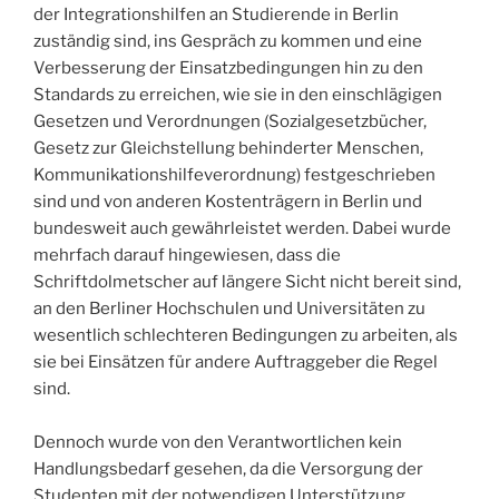
der Integrationshilfen an Studierende in Berlin
zuständig sind, ins Gespräch zu kommen und eine
Verbesserung der Einsatzbedingungen hin zu den
Standards zu erreichen, wie sie in den einschlägigen
Gesetzen und Verordnungen (Sozialgesetzbücher,
Gesetz zur Gleichstellung behinderter Menschen,
Kommunikationshilfeverordnung) festgeschrieben
sind und von anderen Kostenträgern in Berlin und
bundesweit auch gewährleistet werden. Dabei wurde
mehrfach darauf hingewiesen, dass die
Schriftdolmetscher auf längere Sicht nicht bereit sind,
an den Berliner Hochschulen und Universitäten zu
wesentlich schlechteren Bedingungen zu arbeiten, als
sie bei Einsätzen für andere Auftraggeber die Regel
sind.
Dennoch wurde von den Verantwortlichen kein
Handlungsbedarf gesehen, da die Versorgung der
Studenten mit der notwendigen Unterstützung