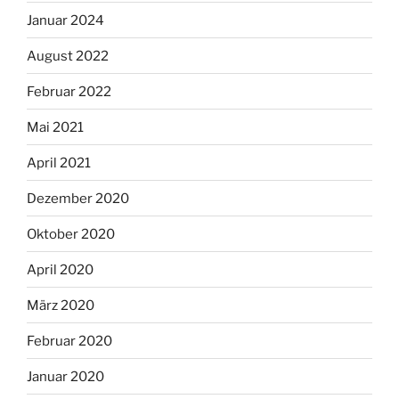
Januar 2024
August 2022
Februar 2022
Mai 2021
April 2021
Dezember 2020
Oktober 2020
April 2020
März 2020
Februar 2020
Januar 2020