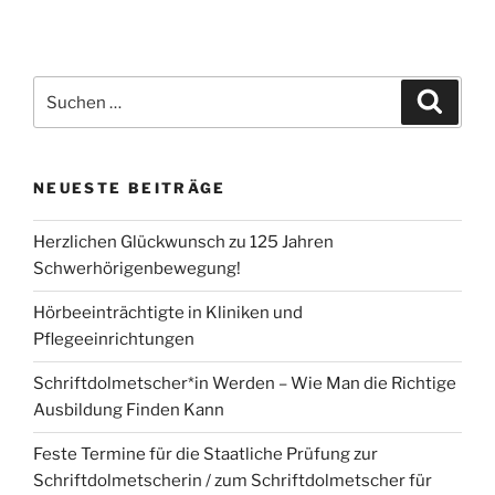
Suchen
Suche
nach:
NEUESTE BEITRÄGE
Herzlichen Glückwunsch zu 125 Jahren
Schwerhörigenbewegung!
Hörbeeinträchtigte in Kliniken und
Pflegeeinrichtungen
Schriftdolmetscher*in Werden – Wie Man die Richtige
Ausbildung Finden Kann
Feste Termine für die Staatliche Prüfung zur
Schriftdolmetscherin / zum Schriftdolmetscher für