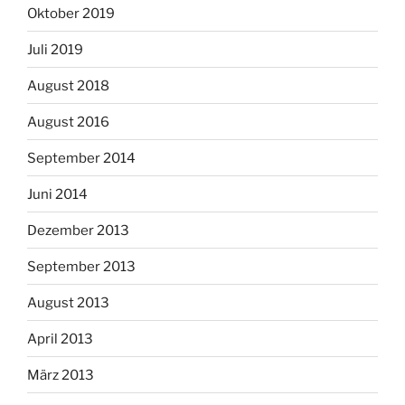
Oktober 2019
Juli 2019
August 2018
August 2016
September 2014
Juni 2014
Dezember 2013
September 2013
August 2013
April 2013
März 2013