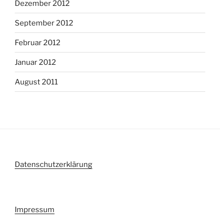
Dezember 2012
September 2012
Februar 2012
Januar 2012
August 2011
Datenschutzerklärung
Impressum