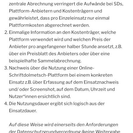
zentrale Abrechnung verringert die Aufwände bei SDs,
Plattform-Anbietern und Kostenträgern und
gewährleistet, dass pro Einzeleinsatz nur einmal
Plattformkosten abgerechnet werden.
Einmalige Information an den Kostenträger, welche
Plattform verwendet wird und welchen Preis der
Anbieter pro angefangener halber Stunde ansetzt, z.B.
über ein Preisblatt des Anbieters oder über eine
beispielhafte Sammelabrechnung.
Nachweis über die Nutzung einer Online-
Schriftdolmetsch-Plattform bei einem konkreten
Einsatz z.B. über Erfassung auf dem Einsatznachweis
und/ oder Screenshot, auf dem Datum, Uhrzeit und
Nutzer*innen ersichtlich sind.
Die Nutzungsdauer ergibt sich logisch aus der
Einsatzdauer.
Auf diese Weise wird einerseits den Anforderungen
der Datenschutzgrundverordnung (keine Weitergabe