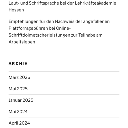
Laut- und Schriftsprache bei der Lehrkräfteakademie
Hessen
Empfehlungen für den Nachweis der angefallenen
Plattformgebühren bei Online-
Schriftdolmetscherleistungen zur Teilhabe am
Arbeitsleben
ARCHIV
März 2026
Mai 2025
Januar 2025
Mai 2024
April 2024